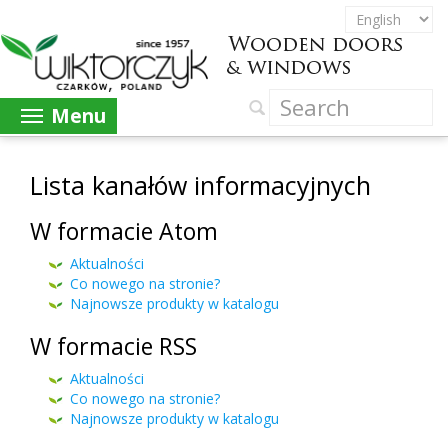
Menu
Lista kanałów informacyjnych
W formacie Atom
Aktualności
Co nowego na stronie?
Najnowsze produkty w katalogu
W formacie RSS
Aktualności
Co nowego na stronie?
Najnowsze produkty w katalogu