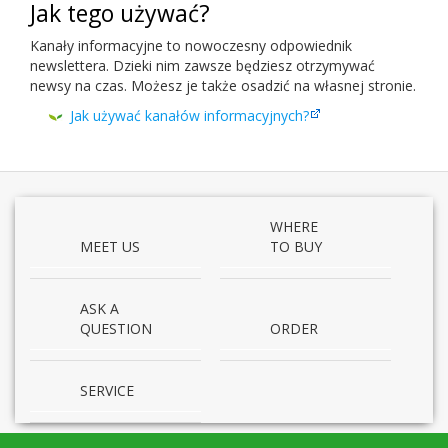
Jak tego używać?
Kanały informacyjne to nowoczesny odpowiednik
newslettera. Dzieki nim zawsze będziesz otrzymywać
newsy na czas. Możesz je także osadzić na własnej stronie.
Jak używać kanałów informacyjnych?
WHERE
MEET US
TO BUY
ASK A
QUESTION
ORDER
SERVICE