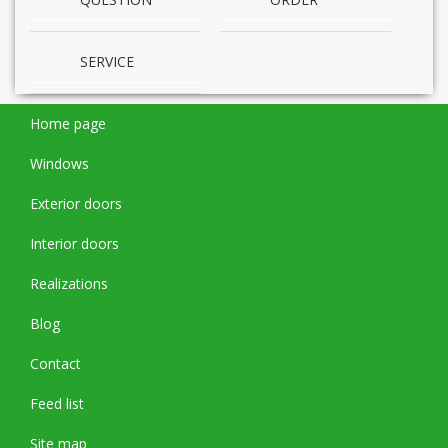
SERVICE
Home page
Windows
Exterior doors
Interior doors
Realizations
Blog
Contact
Feed list
Site map