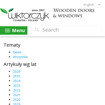
Menu
Tematy
News
Wszystkie
Artykuły wg lat
2026
2025
2024
2023
2022
2021
2020
2019